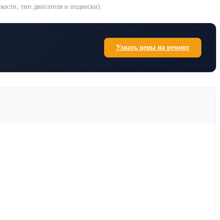
ости, тип двигателя и подвески).
Узнать цены на ремонт