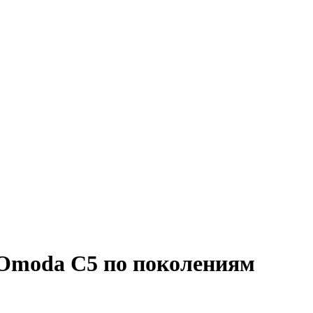
 Omoda C5 по поколениям