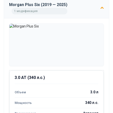
Morgan Plus Six (2019 — 2025)
1 модификация
3.0 AT (340 л.с.)
3.0 л
340 л.с.