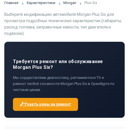
Главная
Характеристики
Morgan
Plus Six
Выберите модификацию автомобиля Morgan Plus Six для
просмотра подробных технических характеристик (габариты,
расход топлива, заправочные емкости, тип двигателя и
подвески).
Требуется ремонт или обслуживание
Morgan Plus Six?
Мы осуществляем диагностику, регламентное ТО и
ремонт любой сложности Morgan Plus Six в Оренбурге по
честным ценам.
Узнать цены на ремонт