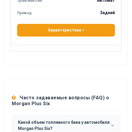
Автомат
Задний
Характеристики
Часто задаваемые вопросы (FAQ) о
Morgan Plus Six
Какой объем топливного бака у автомобиля
Morgan Plus Six?