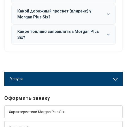
Какой дорожный просвет (клиренс) у
Morgan Plus Six?
Какое топливо заправлять в Morgan Plus
Six?
Услуги
Оформить заявку