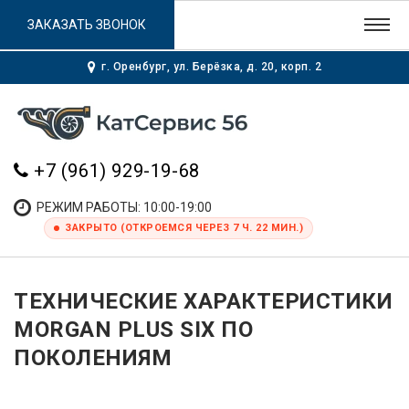
ЗАКАЗАТЬ ЗВОНОК
г. Оренбург, ул. Берёзка, д. 20, корп. 2
+7 (961) 929-19-68
РЕЖИМ РАБОТЫ: 10:00-19:00
ЗАКРЫТО (ОТКРОЕМСЯ ЧЕРЕЗ 7 Ч. 22 МИН.)
ТЕХНИЧЕСКИЕ ХАРАКТЕРИСТИКИ
MORGAN PLUS SIX ПО
ПОКОЛЕНИЯМ