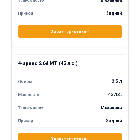
Механика
Задний
Характеристики
4-speed 2.6d MT (45 л.с.)
2.5 л
45 л.с.
Механика
Задний
Характеристики