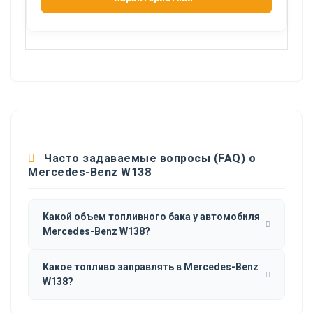
Часто задаваемые вопросы (FAQ) о
Mercedes-Benz W138
Какой объем топливного бака у автомобиля
Mercedes-Benz W138?
Какое топливо заправлять в Mercedes-Benz
W138?