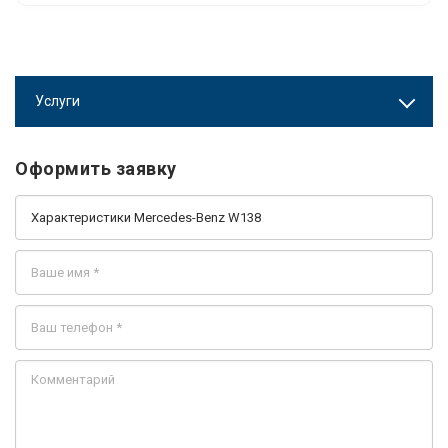
Услуги
Оформить заявку