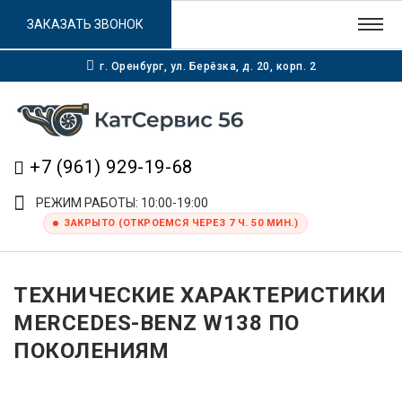
ЗАКАЗАТЬ ЗВОНОК
г. Оренбург, ул. Берёзка, д. 20, корп. 2
+7 (961) 929-19-68
РЕЖИМ РАБОТЫ: 10:00-19:00
ЗАКРЫТО (ОТКРОЕМСЯ ЧЕРЕЗ 7 Ч. 50 МИН.)
ТЕХНИЧЕСКИЕ ХАРАКТЕРИСТИКИ
MERCEDES-BENZ W138 ПО
ПОКОЛЕНИЯМ