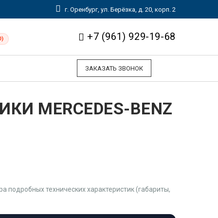
г. Оренбург, ул. Берёзка, д. 20, корп. 2
+7 (961) 929-19-68
0)
ЗАКАЗАТЬ ЗВОНОК
ИКИ MERCEDES-BENZ
а подробных технических характеристик (габариты,