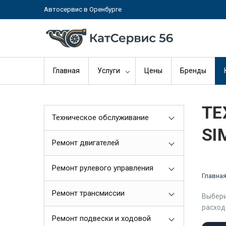
Автосервис в Оренбурге
Главная
Услуги
Цены
Бренды
ТЕ
Техническое обслуживание
SI
Ремонт двигателей
Ремонт рулевого управления
Главна
Ремонт трансмиссии
Выбери
расход
Ремонт подвески и ходовой