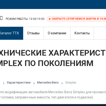
РЕЖИМ РАБОТЫ: 10:00-19:00
ЗАКРЫТО (ОТКРОЕМСЯ ЗАВТРА В 10:0
Каталог ТТХ
Отзывы
О компании
Контакты
ХНИЧЕСКИЕ ХАРАКТЕРИСТ
MPLEX ПО ПОКОЛЕНИЯМ
я
Характеристики
Mercedes-Benz
Simplex
те модификацию автомобиля Mercedes-Benz Simplex для просмотр
 топлива, заправочные емкости, тип двигателя и подвески).