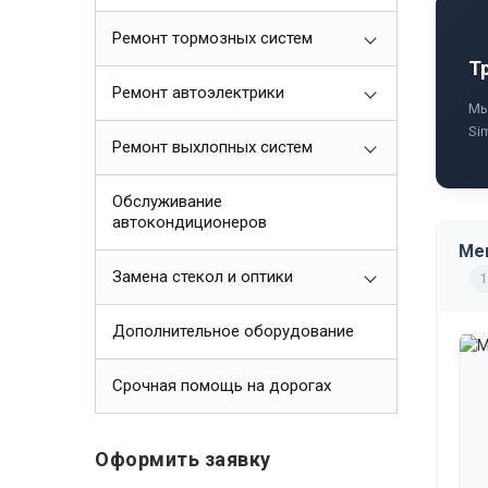
Ремонт тормозных систем
Т
Ремонт автоэлектрики
Мы
Si
Ремонт выхлопных систем
Обслуживание
автокондиционеров
Mer
Замена стекол и оптики
1
Дополнительное оборудование
Срочная помощь на дорогах
Оформить заявку