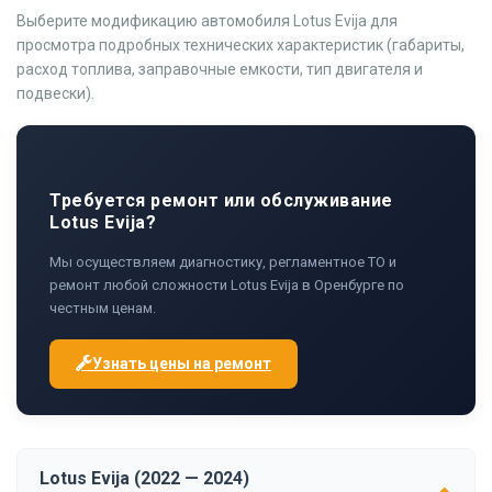
Выберите модификацию автомобиля Lotus Evija для
просмотра подробных технических характеристик (габариты,
расход топлива, заправочные емкости, тип двигателя и
подвески).
Требуется ремонт или обслуживание
Lotus Evija?
Мы осуществляем диагностику, регламентное ТО и
ремонт любой сложности Lotus Evija в Оренбурге по
честным ценам.
Узнать цены на ремонт
Lotus Evija (2022 — 2024)