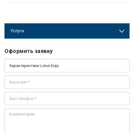
Услуги
Оформить заявку