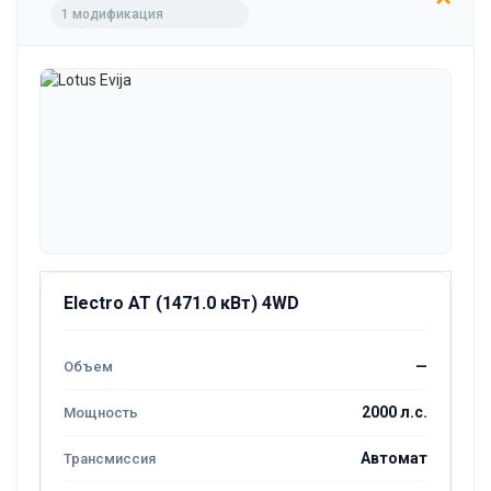
1 модификация
Electro AT (1471.0 кВт) 4WD
—
2000 л.с.
Автомат