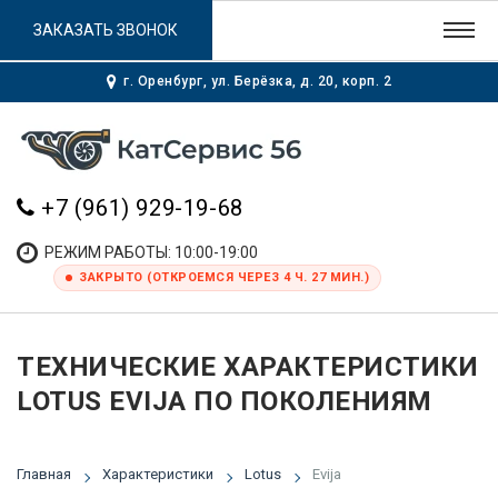
ЗАКАЗАТЬ ЗВОНОК
г. Оренбург, ул. Берёзка, д. 20, корп. 2
+7 (961) 929-19-68
РЕЖИМ РАБОТЫ: 10:00-19:00
ЗАКРЫТО (ОТКРОЕМСЯ ЧЕРЕЗ 4 Ч. 27 МИН.)
ТЕХНИЧЕСКИЕ ХАРАКТЕРИСТИКИ
LOTUS EVIJA ПО ПОКОЛЕНИЯМ
Главная
Характеристики
Lotus
Evija