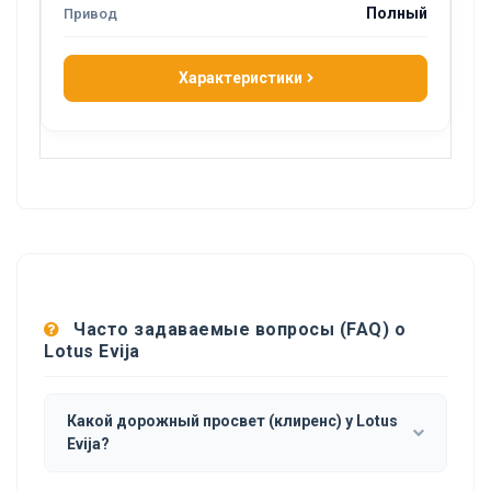
Полный
Характеристики
Часто задаваемые вопросы (FAQ) о
Lotus Evija
Какой дорожный просвет (клиренс) у Lotus
Evija?