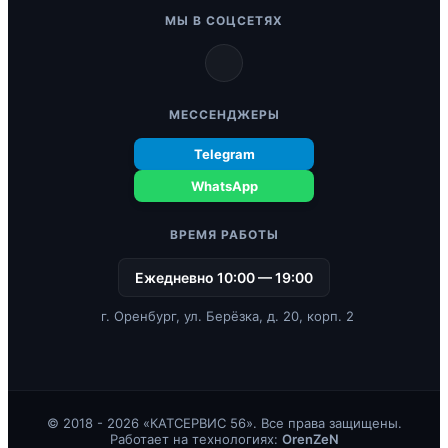
МЫ В СОЦСЕТЯХ
МЕССЕНДЖЕРЫ
Telegram
WhatsApp
ВРЕМЯ РАБОТЫ
Ежедневно 10:00 — 19:00
г. Оренбург, ул. Берёзка, д. 20, корп. 2
© 2018 - 2026 «КАТСЕРВИС 56». Все права защищены.
Работает на технологиях:
OrenZeN