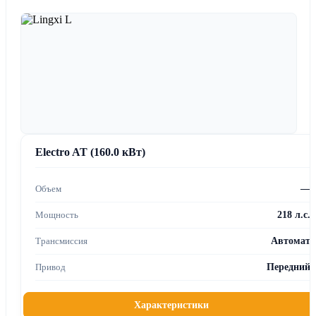
Electro AT (160.0 кВт)
—
218 л.с.
Автомат
Передний
Характеристики