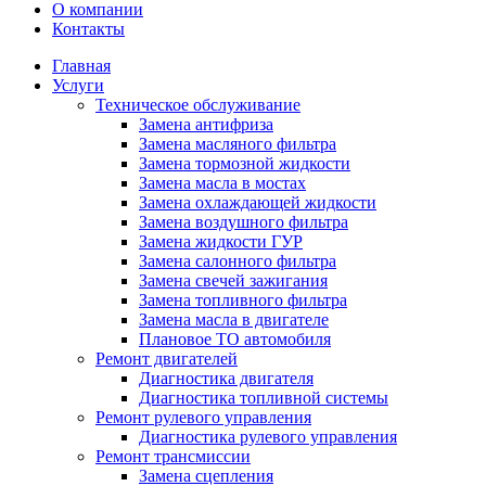
О компании
Контакты
Главная
Услуги
Техническое обслуживание
Замена антифриза
Замена масляного фильтра
Замена тормозной жидкости
Замена масла в мостах
Замена охлаждающей жидкости
Замена воздушного фильтра
Замена жидкости ГУР
Замена салонного фильтра
Замена свечей зажигания
Замена топливного фильтра
Замена масла в двигателе
Плановое ТО автомобиля
Ремонт двигателей
Диагностика двигателя
Диагностика топливной системы
Ремонт рулевого управления
Диагностика рулевого управления
Ремонт трансмиссии
Замена сцепления