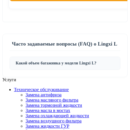
Часто задаваемые вопросы (FAQ) о Lingxi L
Какой объем багажника у модели Lingxi L?
Услуги
Техническое обслуживание
Замена антифриза
Замена масляного фильтра
Замена тормозной жидкости
Замена масла в мостах
Замена охлаждающей жидкости
Замена воздушного фильтра
Замена жидкости ГУР