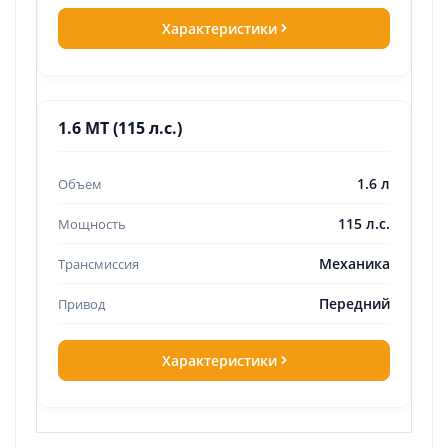
Характеристики
1.6 MT (115 л.с.)
1.6 л
115 л.с.
Механика
Передний
Характеристики