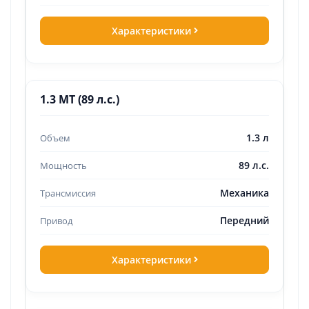
Характеристики
1.3 MT (89 л.с.)
1.3 л
89 л.с.
Механика
Передний
Характеристики