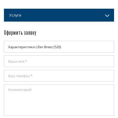
Услуги
Оформить заявку