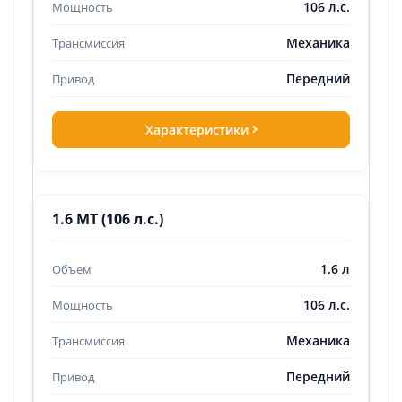
106 л.с.
Механика
Передний
Характеристики
1.6 MT (106 л.с.)
1.6 л
106 л.с.
Механика
Передний