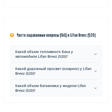
Часто задаваемые вопросы (FAQ) о Lifan Breez (520)
Какой объем топливного бака у
автомобиля Lifan Breez (520)?
Какой дорожный просвет (клиренс) у Lifan
Breez (520)?
Какой объем багажника у модели Lifan
Breez (520)?