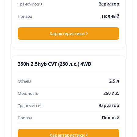
Вариатор
Полный
Характеристики
350h 2.5hyb CVT (250 л.с.) 4WD
2.5 л
250 л.с.
Вариатор
Полный
Характеристики