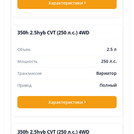
Характеристики
350h 2.5hyb CVT (250 л.с.) 4WD
2.5 л
250 л.с.
Вариатор
Полный
Характеристики
350h 2.5hyb CVT (250 л.с.) 4WD