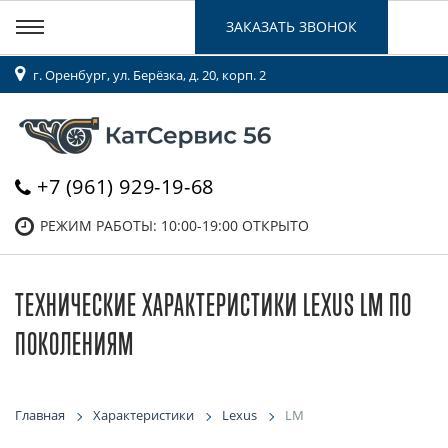
ЗАКАЗАТЬ ЗВОНОК
г. Оренбург, ул. Берёзка, д. 20, корп. 2
+7 (961) 929-19-68
РЕЖИМ РАБОТЫ: 10:00-19:00
ОТКРЫТО
ТЕХНИЧЕСКИЕ ХАРАКТЕРИСТИКИ LEXUS LM ПО
ПОКОЛЕНИЯМ
Главная
Характеристики
Lexus
LM