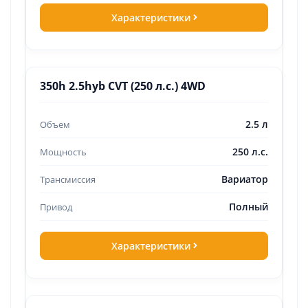
Характеристики
350h 2.5hyb CVT (250 л.с.) 4WD
2.5 л
250 л.с.
Вариатор
Полный
Характеристики