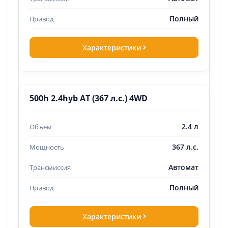
Полный
Характеристики
500h 2.4hyb AT (367 л.с.) 4WD
2.4 л
367 л.с.
Автомат
Полный
Характеристики