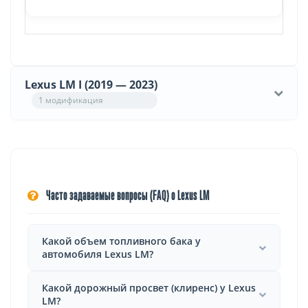
Lexus LM I (2019 — 2023)
1 модификация
Часто задаваемые вопросы (FAQ) о Lexus LM
Какой объем топливного бака у
автомобиля Lexus LM?
Какой дорожный просвет (клиренс) у Lexus
LM?