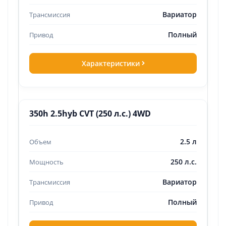
Вариатор
Полный
Характеристики
350h 2.5hyb CVT (250 л.с.) 4WD
2.5 л
250 л.с.
Вариатор
Полный