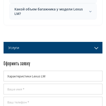
Какой объем багажника у модели Lexus
LM?
Услуги
Оформить заявку