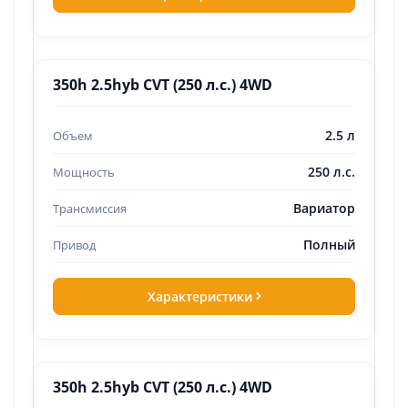
350h 2.5hyb CVT (250 л.с.) 4WD
2.5 л
250 л.с.
Вариатор
Полный
Характеристики
350h 2.5hyb CVT (250 л.с.) 4WD