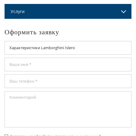
Услуги
Оформить заявку