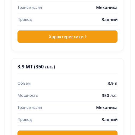
Механика
Задний
Характеристики
3.9 MT (350 л.с.)
3.9 л
350 л.с.
Механика
Задний