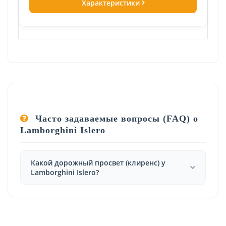
Характеристики
Часто задаваемые вопросы (FAQ) о
Lamborghini Islero
Какой дорожный просвет (клиренс) у
Lamborghini Islero?