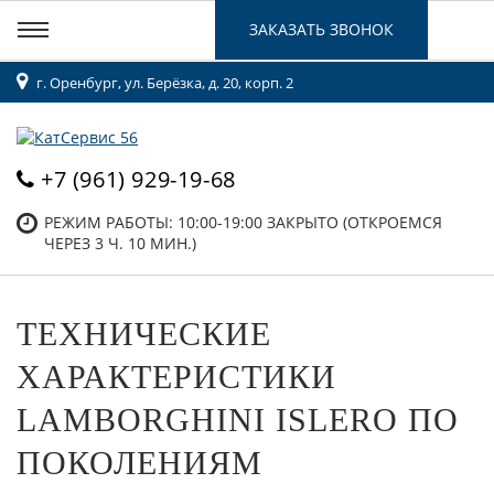
ЗАКАЗАТЬ ЗВОНОК
г. Оренбург, ул. Берёзка, д. 20, корп. 2
+7 (961) 929-19-68
РЕЖИМ РАБОТЫ: 10:00-19:00
ЗАКРЫТО (ОТКРОЕМСЯ
ЧЕРЕЗ 3 Ч. 10 МИН.)
ТЕХНИЧЕСКИЕ
ХАРАКТЕРИСТИКИ
LAMBORGHINI ISLERO ПО
ПОКОЛЕНИЯМ