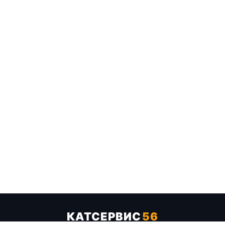
КАТСЕРВИС
56