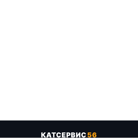
КАТСЕРВИС
56