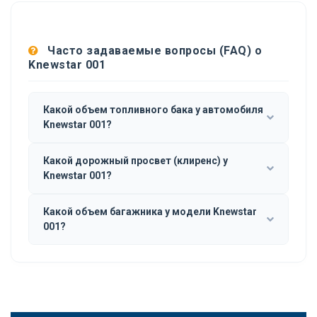
Часто задаваемые вопросы (FAQ) о
Knewstar 001
Какой объем топливного бака у автомобиля
Knewstar 001?
Какой дорожный просвет (клиренс) у
Knewstar 001?
Какой объем багажника у модели Knewstar
001?