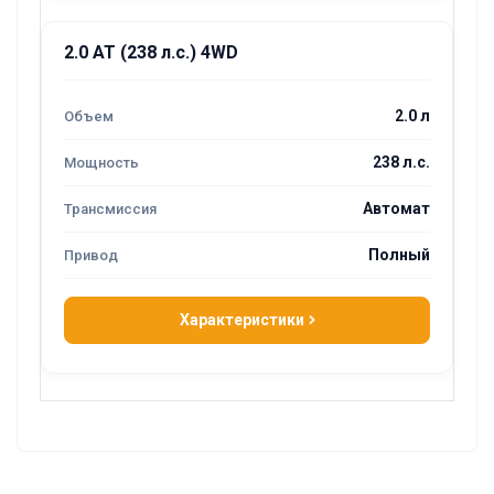
2.0 AT (238 л.с.) 4WD
2.0 л
238 л.с.
Автомат
Полный
Характеристики