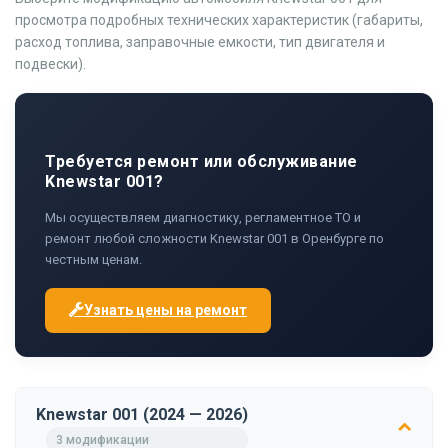
просмотра подробных технических характеристик (габариты,
расход топлива, заправочные емкости, тип двигателя и
подвески).
Требуется ремонт или обслуживание
Knewstar 001?
Мы осуществляем диагностику, регламентное ТО и
ремонт любой сложности Knewstar 001 в Оренбурге по
честным ценам.
Узнать цены на ремонт
Knewstar 001 (2024 — 2026)
3 модификации