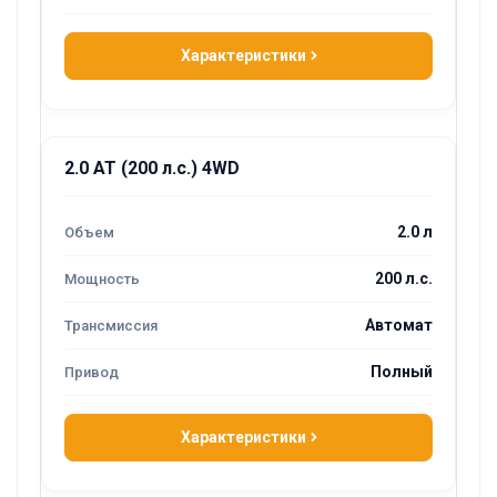
Характеристики
2.0 AT (200 л.с.) 4WD
2.0 л
200 л.с.
Автомат
Полный
Характеристики