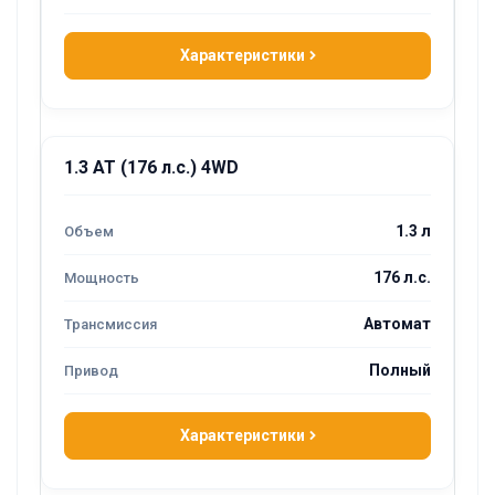
Характеристики
1.3 AT (176 л.с.) 4WD
1.3 л
176 л.с.
Автомат
Полный
Характеристики