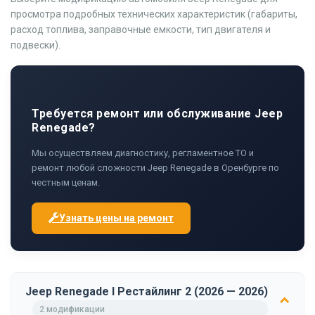
просмотра подробных технических характеристик (габариты,
расход топлива, заправочные емкости, тип двигателя и
подвески).
Требуется ремонт или обслуживание Jeep
Renegade?
Мы осуществляем диагностику, регламентное ТО и
ремонт любой сложности Jeep Renegade в Оренбурге по
честным ценам.
Узнать цены на ремонт
Jeep Renegade I Рестайлинг 2 (2026 — 2026)
2 модификации