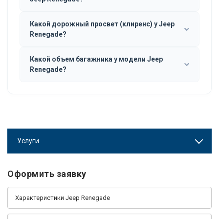
Какой дорожный просвет (клиренс) у Jeep
Renegade?
Какой объем багажника у модели Jeep
Renegade?
Услуги
Оформить заявку