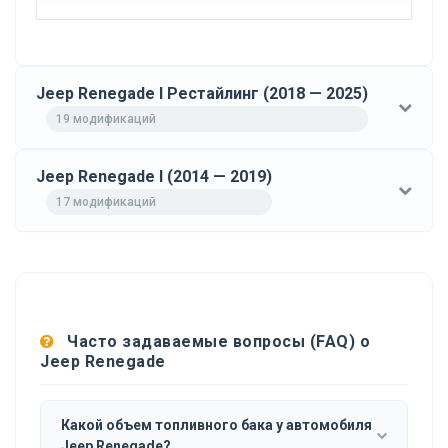
Jeep Renegade I Рестайлинг (2018 — 2025)
19 модификаций
Jeep Renegade I (2014 — 2019)
17 модификаций
Часто задаваемые вопросы (FAQ) о
Jeep Renegade
Какой объем топливного бака у автомобиля
Jeep Renegade?