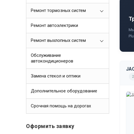
Ремонт тормозных систем
Т
Ремонт автоэлектрики
Мы
Pl
Ремонт выхлопных систем
Обслуживание
автокондиционеров
JAC
Замена стекол и оптики
2
Дополнительное оборудование
Срочная помощь на дорогах
Оформить заявку