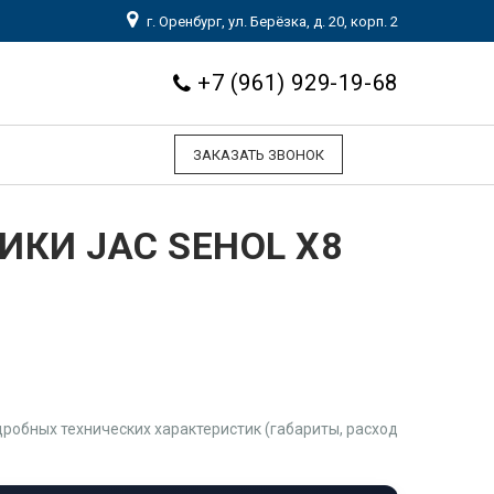
г. Оренбург, ул. Берёзка, д. 20, корп. 2
+7 (961) 929-19-68
ЗАКАЗАТЬ ЗВОНОК
ИКИ JAC SEHOL X8
робных технических характеристик (габариты, расход