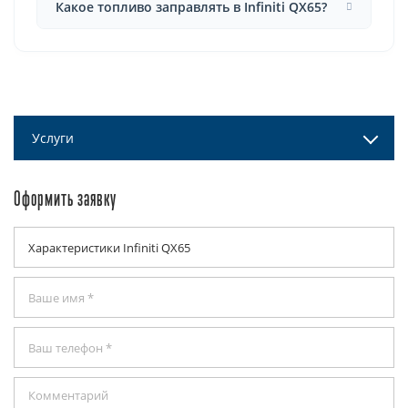
Какое топливо заправлять в Infiniti QX65?
Услуги
Оформить заявку