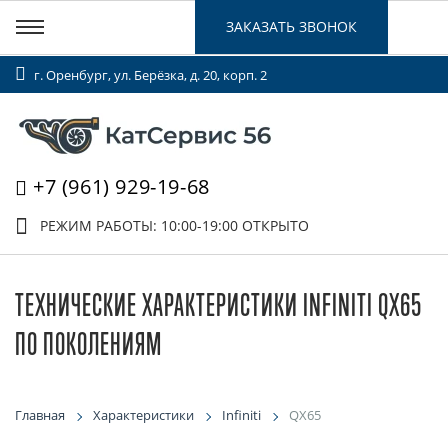
ЗАКАЗАТЬ ЗВОНОК
г. Оренбург, ул. Берёзка, д. 20, корп. 2
+7 (961) 929-19-68
РЕЖИМ РАБОТЫ: 10:00-19:00
ОТКРЫТО
ТЕХНИЧЕСКИЕ ХАРАКТЕРИСТИКИ INFINITI QX65
ПО ПОКОЛЕНИЯМ
Главная
Характеристики
Infiniti
QX65