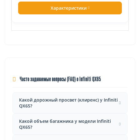
Характеристики
Часто задаваемые вопросы (FAQ) о Infiniti QX65
Какой дорожный просвет (клиренс) у Infiniti
QX65?
Какой объем багажника у модели Infiniti
QX65?