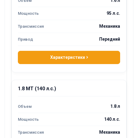
1.6 л
95 л.с.
Механика
Передний
Характеристики
1.8 MT (140 л.с.)
1.8 л
140 л.с.
Механика