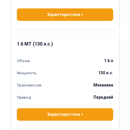
Характеристики
1.6 MT (130 л.с.)
1.6 л
130 л.с.
Механика
Передний
Характеристики