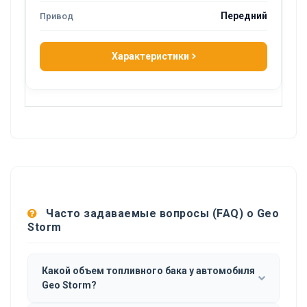
Передний
Характеристики
Часто задаваемые вопросы (FAQ) о Geo
Storm
Какой объем топливного бака у автомобиля
Geo Storm?