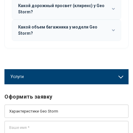
Какой дорожный просвет (клиренс) у Geo
Storm?
Какой объем багажника у модели Geo
Storm?
Услуги
Оформить заявку