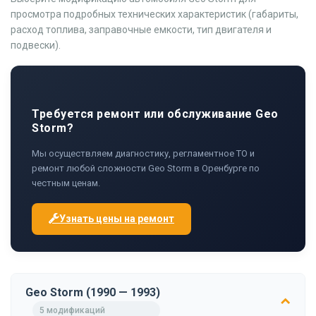
просмотра подробных технических характеристик (габариты,
расход топлива, заправочные емкости, тип двигателя и
подвески).
Требуется ремонт или обслуживание Geo
Storm?
Мы осуществляем диагностику, регламентное ТО и
ремонт любой сложности Geo Storm в Оренбурге по
честным ценам.
Узнать цены на ремонт
Geo Storm (1990 — 1993)
5 модификаций