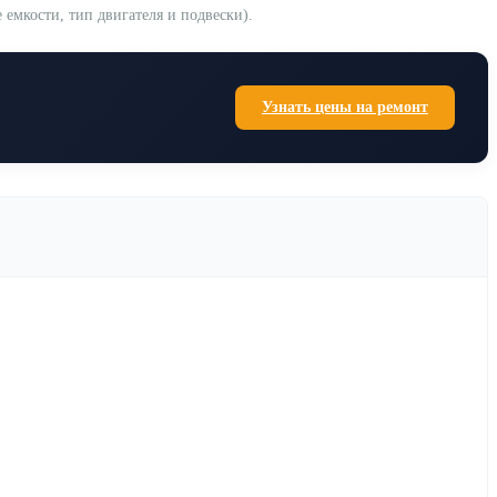
емкости, тип двигателя и подвески).
Узнать цены на ремонт