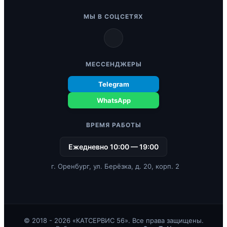
МЫ В СОЦСЕТЯХ
МЕССЕНДЖЕРЫ
Telegram
WhatsApp
ВРЕМЯ РАБОТЫ
Ежедневно 10:00 — 19:00
г. Оренбург, ул. Берёзка, д. 20, корп. 2
© 2018 - 2026 «КАТСЕРВИС 56». Все права защищены.