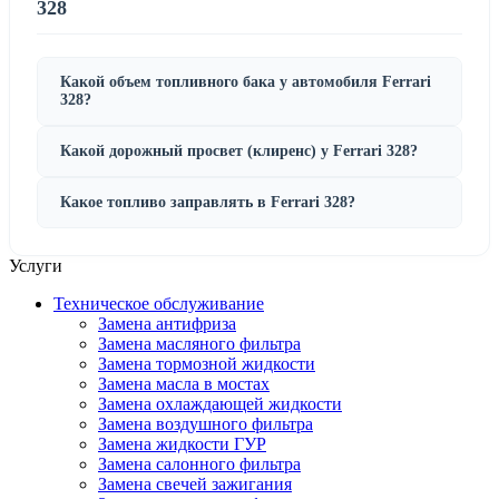
328
Какой объем топливного бака у автомобиля Ferrari
328?
Какой дорожный просвет (клиренс) у Ferrari 328?
Какое топливо заправлять в Ferrari 328?
Услуги
Техническое обслуживание
Замена антифриза
Замена масляного фильтра
Замена тормозной жидкости
Замена масла в мостах
Замена охлаждающей жидкости
Замена воздушного фильтра
Замена жидкости ГУР
Замена салонного фильтра
Замена свечей зажигания