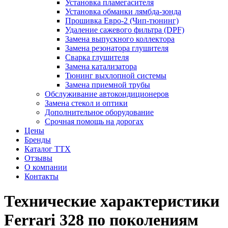
Установка пламегасителя
Установка обманки лямбда-зонда
Прошивка Евро-2 (Чип-тюнинг)
Удаление сажевого фильтра (DPF)
Замена выпускного коллектора
Замена резонатора глушителя
Сварка глушителя
Замена катализатора
Тюнинг выхлопной системы
Замена приемной трубы
Обслуживание автокондиционеров
Замена стекол и оптики
Дополнительное оборудование
Срочная помощь на дорогах
Цены
Бренды
Каталог ТТХ
Отзывы
О компании
Контакты
Технические характеристики
Ferrari 328 по поколениям