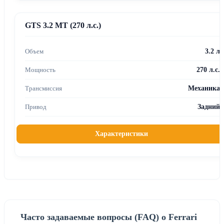
GTS 3.2 MT (270 л.с.)
3.2 л
270 л.с.
Механика
Задний
Характеристики
Часто задаваемые вопросы (FAQ) о Ferrari