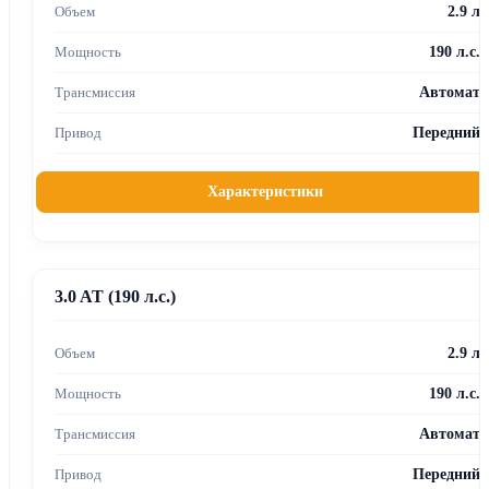
2.9 л
190 л.с.
Автомат
Передний
Характеристики
3.0 AT (190 л.с.)
2.9 л
190 л.с.
Автомат
Передний