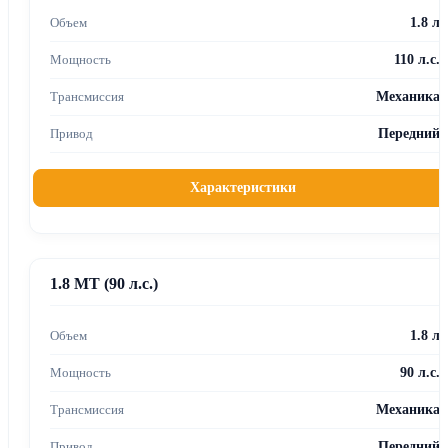
1.8 л
110 л.с.
Механика
Передний
Характеристики
1.8 MT (90 л.с.)
1.8 л
90 л.с.
Механика
Передний