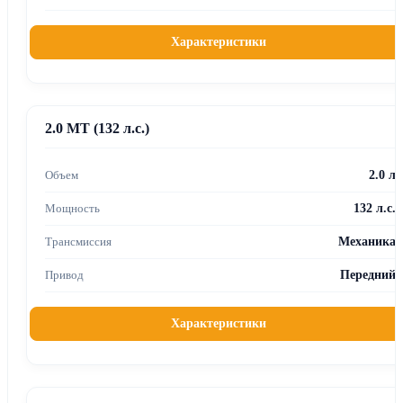
Характеристики
2.0 MT (132 л.с.)
2.0 л
132 л.с.
Механика
Передний
Характеристики