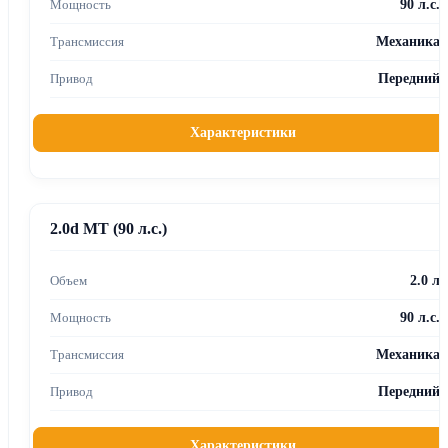
90 л.с.
Механика
Передний
Характеристики
2.0d MT (90 л.с.)
2.0 л
90 л.с.
Механика
Передний
Характеристики