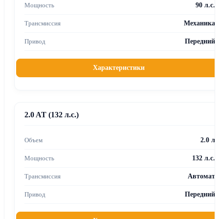
90 л.с.
Механика
Передний
Характеристики
2.0 AT (132 л.с.)
2.0 л
132 л.с.
Автомат
Передний