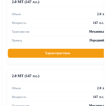
2.0 MT (147 л.с.)
2.0 л
147 л.с.
Механика
Передний
Характеристики
2.0 MT (147 л.с.)
2.0 л
147 л.с.
Механика