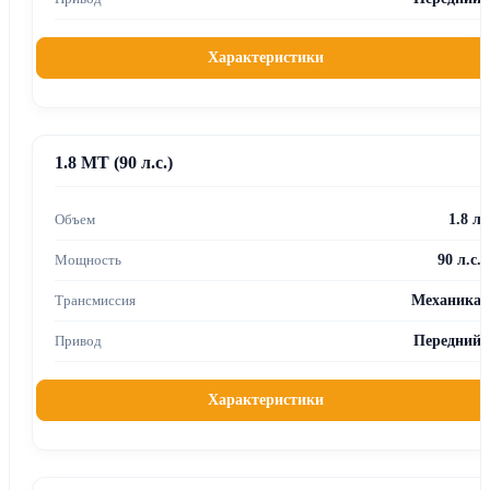
Характеристики
1.8 MT (90 л.с.)
1.8 л
90 л.с.
Механика
Передний
Характеристики