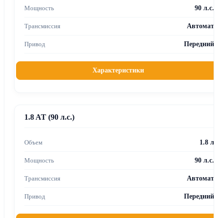
90 л.с.
Автомат
Передний
Характеристики
1.8 AT (90 л.с.)
1.8 л
90 л.с.
Автомат
Передний