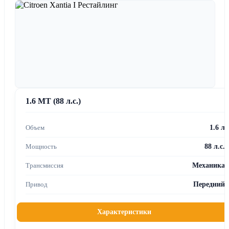
1.6 MT (88 л.с.)
1.6 л
88 л.с.
Механика
Передний
Характеристики