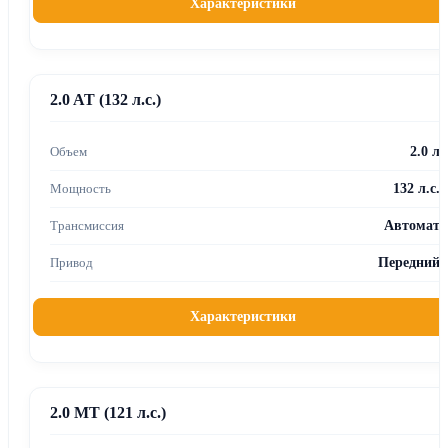
Характеристики
2.0 AT (132 л.с.)
2.0 л
132 л.с.
Автомат
Передний
Характеристики
2.0 MT (121 л.с.)