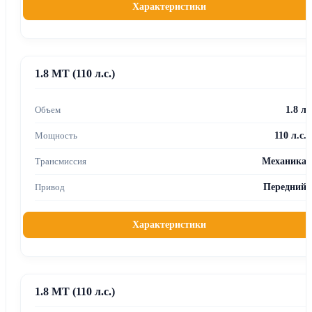
Характеристики
1.8 MT (110 л.с.)
1.8 л
110 л.с.
Механика
Передний
Характеристики
1.8 MT (110 л.с.)