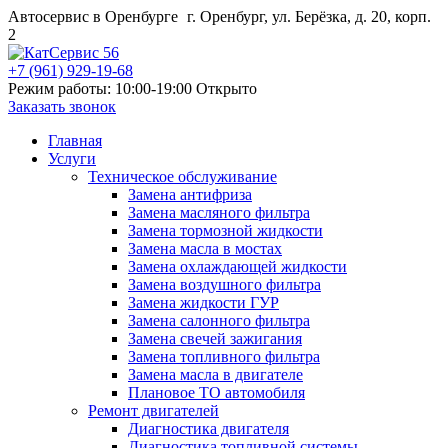
Автосервис в Оренбурге
г. Оренбург, ул. Берёзка, д. 20, корп.
2
+7 (961) 929-19-68
Режим работы: 10:00-19:00
Открыто
Заказать звонок
Главная
Услуги
Техническое обслуживание
Замена антифриза
Замена масляного фильтра
Замена тормозной жидкости
Замена масла в мостах
Замена охлаждающей жидкости
Замена воздушного фильтра
Замена жидкости ГУР
Замена салонного фильтра
Замена свечей зажигания
Замена топливного фильтра
Замена масла в двигателе
Плановое ТО автомобиля
Ремонт двигателей
Диагностика двигателя
Диагностика топливной системы