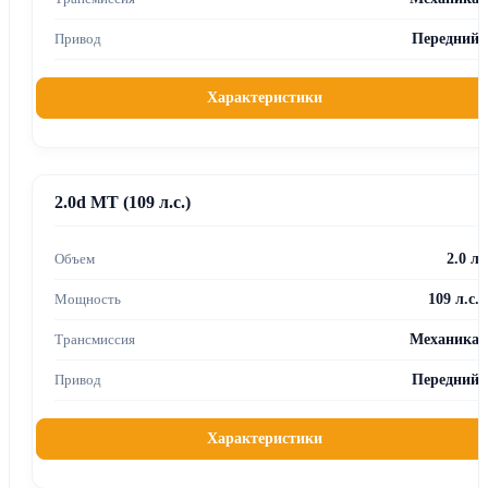
Передний
Характеристики
2.0d MT (109 л.с.)
2.0 л
109 л.с.
Механика
Передний
Характеристики