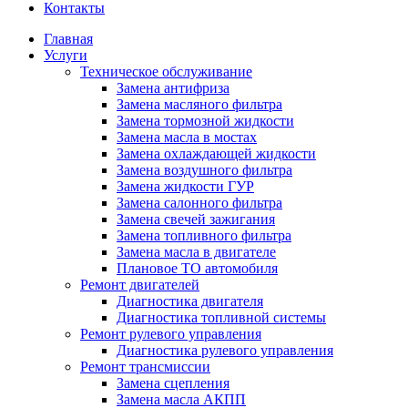
Контакты
Главная
Услуги
Техническое обслуживание
Замена антифриза
Замена масляного фильтра
Замена тормозной жидкости
Замена масла в мостах
Замена охлаждающей жидкости
Замена воздушного фильтра
Замена жидкости ГУР
Замена салонного фильтра
Замена свечей зажигания
Замена топливного фильтра
Замена масла в двигателе
Плановое ТО автомобиля
Ремонт двигателей
Диагностика двигателя
Диагностика топливной системы
Ремонт рулевого управления
Диагностика рулевого управления
Ремонт трансмиссии
Замена сцепления
Замена масла АКПП