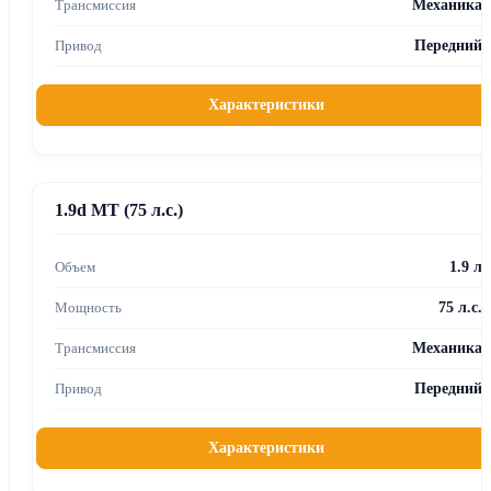
Механика
Передний
Характеристики
1.9d MT (75 л.с.)
1.9 л
75 л.с.
Механика
Передний
Характеристики