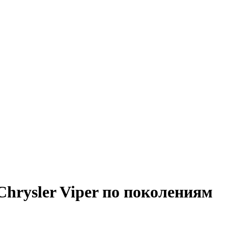
hrysler Viper по поколениям