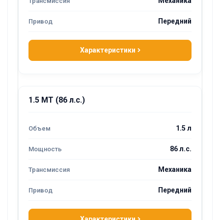
Механика
Передний
Характеристики
1.5 MT (86 л.с.)
1.5 л
86 л.с.
Механика
Передний
Характеристики