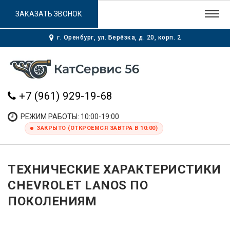
ЗАКАЗАТЬ ЗВОНОК
г. Оренбург, ул. Берёзка, д. 20, корп. 2
+7 (961) 929-19-68
РЕЖИМ РАБОТЫ: 10:00-19:00
ЗАКРЫТО (ОТКРОЕМСЯ ЗАВТРА В 10:00)
ТЕХНИЧЕСКИЕ ХАРАКТЕРИСТИКИ
CHEVROLET LANOS ПО
ПОКОЛЕНИЯМ