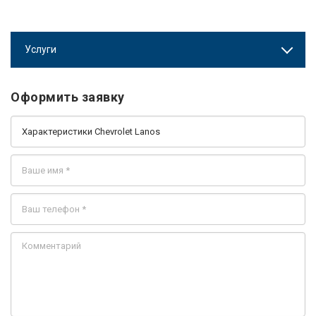
Услуги
Оформить заявку