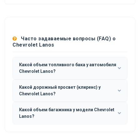
Часто задаваемые вопросы (FAQ) о
Chevrolet Lanos
Какой объем топливного бака у автомобиля
Chevrolet Lanos?
Какой дорожный просвет (клиренс) у
Chevrolet Lanos?
Какой объем багажника у модели Chevrolet
Lanos?