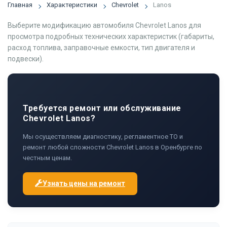
Главная
Характеристики
Chevrolet
Lanos
Выберите модификацию автомобиля Chevrolet Lanos для
просмотра подробных технических характеристик (габариты,
расход топлива, заправочные емкости, тип двигателя и
подвески).
Требуется ремонт или обслуживание
Chevrolet Lanos?
Мы осуществляем диагностику, регламентное ТО и
ремонт любой сложности Chevrolet Lanos в Оренбурге по
честным ценам.
Узнать цены на ремонт