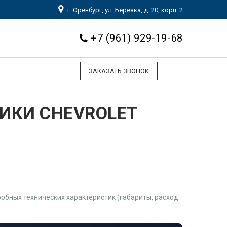
г. Оренбург, ул. Берёзка, д. 20, корп. 2
+7 (961) 929-19-68
ЗАКАЗАТЬ ЗВОНОК
ИКИ CHEVROLET
обных технических характеристик (габариты, расход