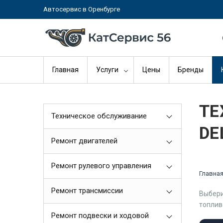
Автосервис в Оренбурге
Главная
Услуги
Цены
Бренды
ТЕ
Техническое обслуживание
DE
Ремонт двигателей
Ремонт рулевого управления
Главна
Ремонт трансмиссии
Выбери
топлив
Ремонт подвески и ходовой