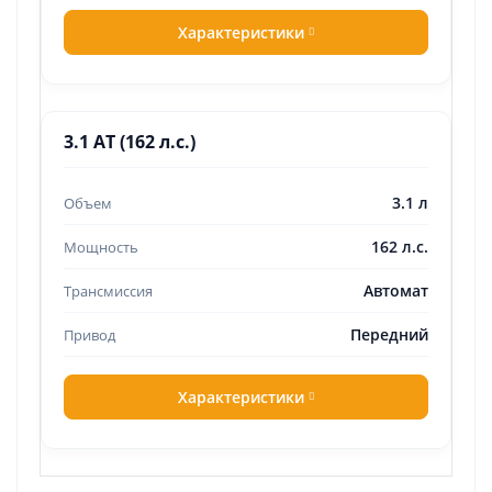
Характеристики
3.1 AT (162 л.с.)
3.1 л
162 л.с.
Автомат
Передний
Характеристики