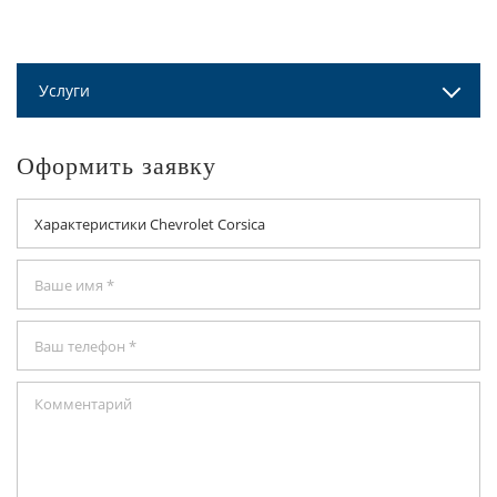
Услуги
Оформить заявку