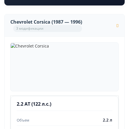
Chevrolet Corsica (1987 — 1996)
3 модификации
2.2 AT (122 л.с.)
2.2 л