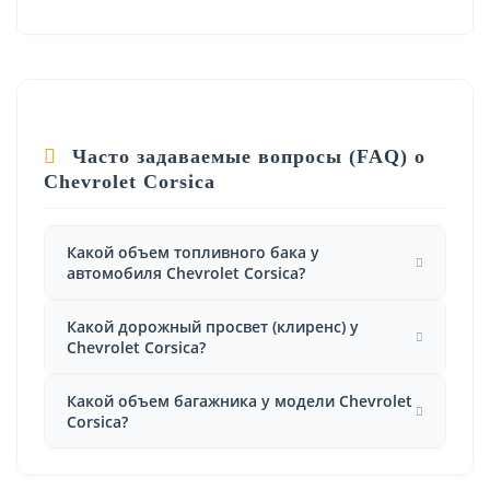
Часто задаваемые вопросы (FAQ) о
Chevrolet Corsica
Какой объем топливного бака у
автомобиля Chevrolet Corsica?
Какой дорожный просвет (клиренс) у
Chevrolet Corsica?
Какой объем багажника у модели Chevrolet
Corsica?