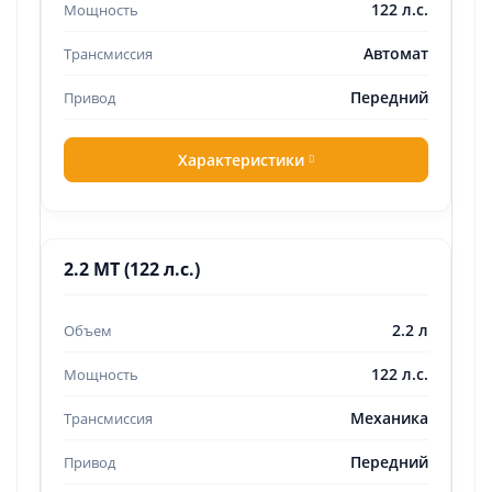
122 л.с.
Автомат
Передний
Характеристики
2.2 MT (122 л.с.)
2.2 л
122 л.с.
Механика
Передний