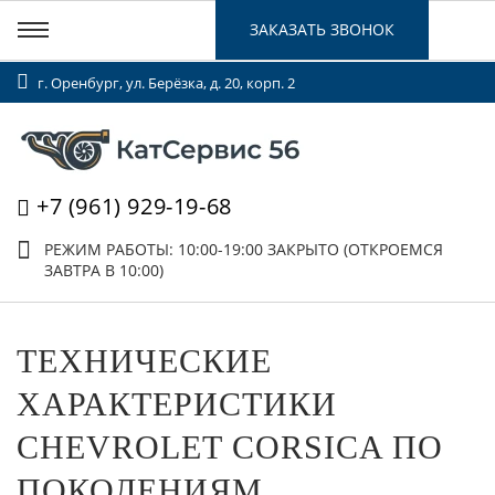
ЗАКАЗАТЬ ЗВОНОК
г. Оренбург, ул. Берёзка, д. 20, корп. 2
+7 (961) 929-19-68
РЕЖИМ РАБОТЫ: 10:00-19:00
ЗАКРЫТО (ОТКРОЕМСЯ
ЗАВТРА В 10:00)
ТЕХНИЧЕСКИЕ
ХАРАКТЕРИСТИКИ
CHEVROLET CORSICA ПО
ПОКОЛЕНИЯМ