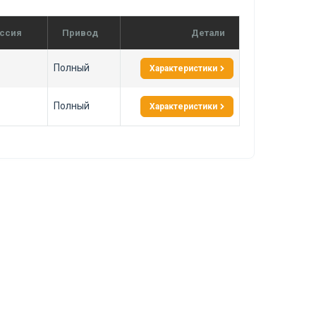
ссия
Привод
Детали
Полный
Характеристики
Полный
Характеристики