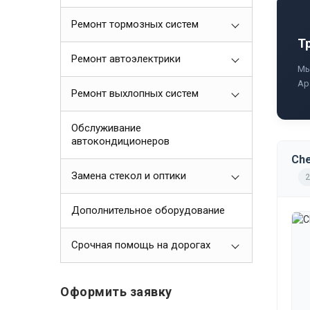
Ремонт тормозных систем
Т
Ремонт автоэлектрики
Мы
Ap
Ремонт выхлопных систем
Обслуживание
автокондиционеров
Che
Замена стекол и оптики
2
Дополнительное оборудование
Срочная помощь на дорогах
Оформить заявку