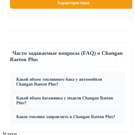
Характеристики
Часто задаваемые вопросы (FAQ) о Changan
Raeton Plus
Какой объем топливного бака у автомобиля
Changan Raeton Plus?
Какой объем багажника у модели Changan Raeton
Plus?
Какое топливо заправлять в Changan Raeton Plus?
Услуги