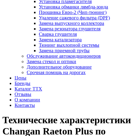
Установка пламегасителя
Установка обманки лямбда-зонда
Прошивка Евро-2 (Чип-тюнинг)
Удаление сажевого фильтра (DPF)
Замена выпускного коллектора
Замена резонатора глушителя
Сварка глушителя
Замена катализатора
Тюнинг выхлопной системы
Замена приемной трубы
Обслуживание автокондиционеров
Замена стекол и оптики
Дополнительное оборудование
Срочная помощь на дорогах
Цены
Бренды
Каталог ТТХ
Отзывы
О компании
Контакты
Технические характеристики
Changan Raeton Plus по