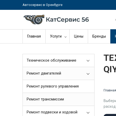
Автосервис в Оренбурге
Главная
Услуги
Цены
Бренды
ТЕ
Техническое обслуживание
QI
Ремонт двигателей
Ремонт рулевого управления
Главна
Ремонт трансмиссии
Выбери
расход
Ремонт подвески и ходовой