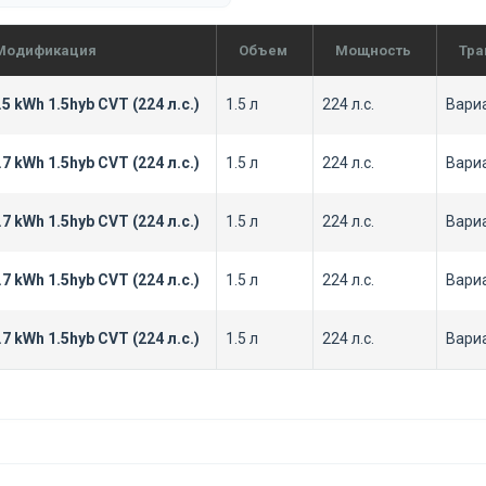
Модификация
Объем
Мощность
Тра
.5 kWh 1.5hyb CVT (224 л.с.)
1.5 л
224 л.с.
Вари
.7 kWh 1.5hyb CVT (224 л.с.)
1.5 л
224 л.с.
Вари
.7 kWh 1.5hyb CVT (224 л.с.)
1.5 л
224 л.с.
Вари
.7 kWh 1.5hyb CVT (224 л.с.)
1.5 л
224 л.с.
Вари
.7 kWh 1.5hyb CVT (224 л.с.)
1.5 л
224 л.с.
Вари