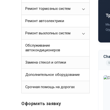
Ремонт тормозных систем
Т
Ремонт автоэлектрики
Мы
Qi
Ремонт выхлопных систем
Обслуживание
автокондиционеров
Cha
Замена стекол и оптики
5
Дополнительное оборудование
Срочная помощь на дорогах
Оформить заявку