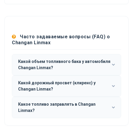
Часто задаваемые вопросы (FAQ) о
Changan Linmax
Какой объем топливного бака у автомобиля
Changan Linmax?
Какой дорожный просвет (клиренс) у
Changan Linmax?
Какое топливо заправлять в Changan
Linmax?