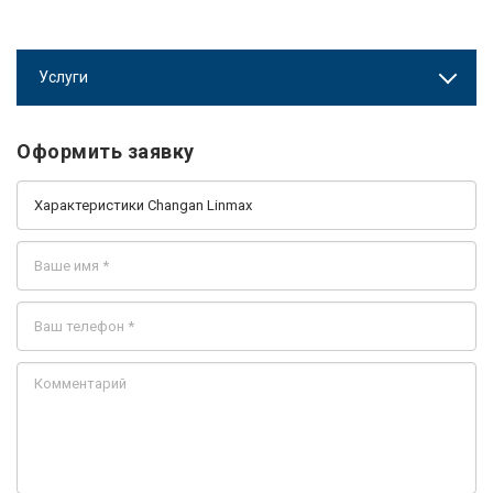
Услуги
Оформить заявку