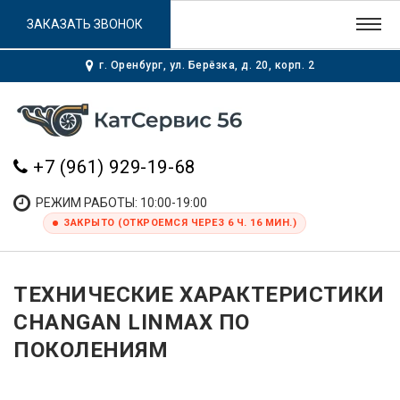
ЗАКАЗАТЬ ЗВОНОК
г. Оренбург, ул. Берёзка, д. 20, корп. 2
+7 (961) 929-19-68
РЕЖИМ РАБОТЫ: 10:00-19:00
ЗАКРЫТО (ОТКРОЕМСЯ ЧЕРЕЗ 6 Ч. 16 МИН.)
ТЕХНИЧЕСКИЕ ХАРАКТЕРИСТИКИ
CHANGAN LINMAX ПО
ПОКОЛЕНИЯМ