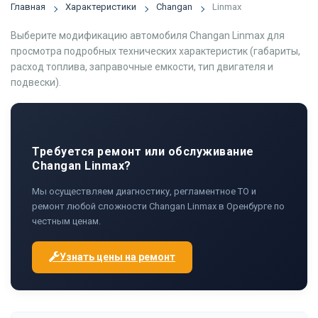
Главная
Характеристики
Changan
Linmax
Выберите модификацию автомобиля Changan Linmax для
просмотра подробных технических характеристик (габариты,
расход топлива, заправочные емкости, тип двигателя и
подвески).
Требуется ремонт или обслуживание
Changan Linmax?
Мы осуществляем диагностику, регламентное ТО и
ремонт любой сложности Changan Linmax в Оренбурге по
честным ценам.
Узнать цены на ремонт