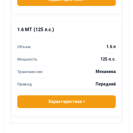
1.6 MT (125 л.с.)
1.6 л
125 л.с.
Механика
Передний
Характеристики