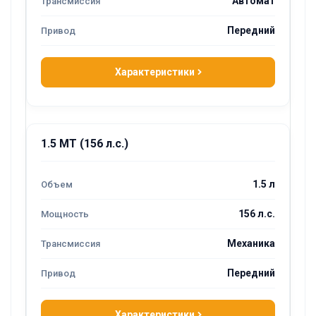
Автомат
Передний
Характеристики
1.5 MT (156 л.с.)
1.5 л
156 л.с.
Механика
Передний
Характеристики