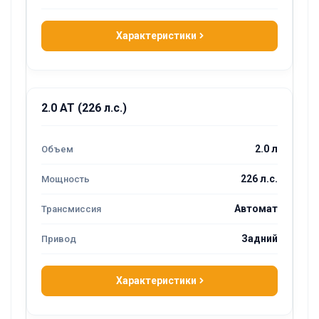
Характеристики
2.0 AT (226 л.с.)
2.0 л
226 л.с.
Автомат
Задний
Характеристики