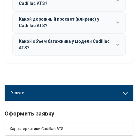
Cadillac ATS?
Какой дорожный просвет (клиренс) у
Cadillac ATS?
Какой объем багажника у модели Cadillac
ATS?
Услуги
Оформить заявку