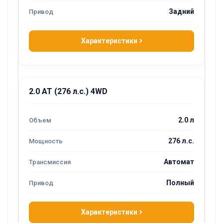
Задний
Характеристики
2.0 AT (276 л.с.) 4WD
2.0 л
276 л.с.
Автомат
Полный
Характеристики