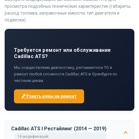
просмотра подробных технических характеристик (габариты,
расход топлива, заправочные емкости, тип двигателя и
подвески).
Требуется ремонт или обслуживание
Cadillac ATS?
Мы осуществляем диагностику, регламентное ТО и
ремонт любой сложности Cadillac ATS в Оренбурге по
честным ценам.
Узнать цены на ремонт
Cadillac ATS I Рестайлинг (2014 — 2019)
14 модификаций