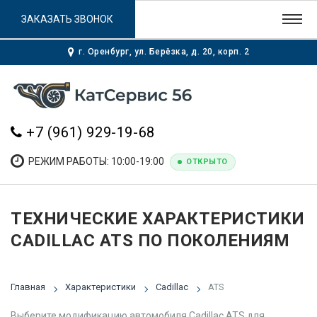
ЗАКАЗАТЬ ЗВОНОК
г. Оренбург, ул. Берёзка, д. 20, корп. 2
+7 (961) 929-19-68
РЕЖИМ РАБОТЫ: 10:00-19:00
ОТКРЫТО
ТЕХНИЧЕСКИЕ ХАРАКТЕРИСТИКИ
CADILLAC ATS ПО ПОКОЛЕНИЯМ
Главная
Характеристики
Cadillac
ATS
Выберите модификацию автомобиля Cadillac ATS для