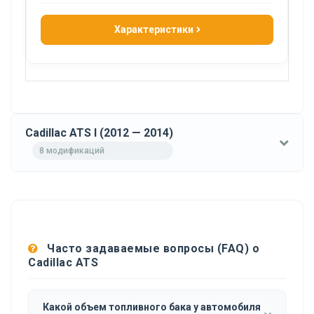
Характеристики
Cadillac ATS I (2012 — 2014)
8 модификаций
Часто задаваемые вопросы (FAQ) о
Cadillac ATS
Какой объем топливного бака у автомобиля