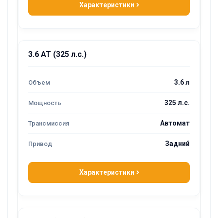
Характеристики
3.6 AT (325 л.с.)
3.6 л
325 л.с.
Автомат
Задний
Характеристики