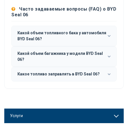
Часто задаваемые вопросы (FAQ) о BYD
Seal 06
Какой объем топливного бака у автомобиля
BYD Seal 06?
Какой объем багажника у модели BYD Seal
06?
Какое топливо заправлять в BYD Seal 06?
Услуги