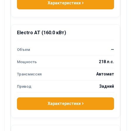
Характеристики
Electro AT (160.0 кВт)
—
218 л.с.
Автомат
Задний
Характеристики