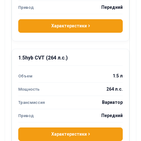
Передний
Характеристики
1.5hyb CVT (264 л.с.)
1.5 л
264 л.с.
Вариатор
Передний
Характеристики