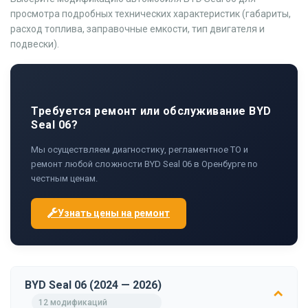
просмотра подробных технических характеристик (габариты,
расход топлива, заправочные емкости, тип двигателя и
подвески).
Требуется ремонт или обслуживание BYD
Seal 06?
Мы осуществляем диагностику, регламентное ТО и
ремонт любой сложности BYD Seal 06 в Оренбурге по
честным ценам.
Узнать цены на ремонт
BYD Seal 06 (2024 — 2026)
12 модификаций