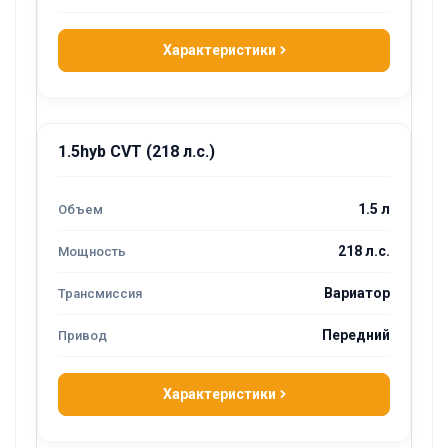
Характеристики
1.5hyb CVT (218 л.с.)
1.5 л
218 л.с.
Вариатор
Передний
Характеристики