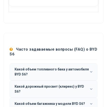
Часто задаваемые вопросы (FAQ) о BYD
S6
Какой объем топливного бака у автомобиля
BYD S6?
Какой дорожный просвет (клиренс) у BYD
S6?
Какой объем багажника у модели BYD S6?