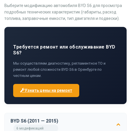
Выберите модификацию автомобиля BYD S6 для просмотра
подробных технических характеристик (габариты, расход
топлива, заправочные емкости, тип двигателя и подвески).
Требуется ремонт или обслуживание BYD
S6?
Мы осуществляем диагностику, регламентное ТО и
ремонт любой сложности BYD S6 в Оренбурге по
честным ценам.
Узнать цены на ремонт
BYD S6 (2011 — 2015)
6 модификаций