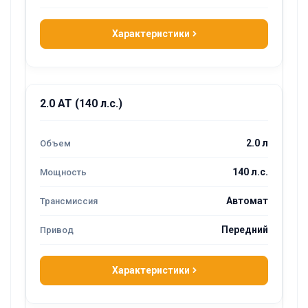
Характеристики
2.0 AT (140 л.с.)
2.0 л
140 л.с.
Автомат
Передний
Характеристики