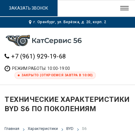
ЗАКАЗАТЬ ЗВОНОК
г. Оренбург, ул. Берёзка, д. 20, корп. 2
+7 (961) 929-19-68
РЕЖИМ РАБОТЫ: 10:00-19:00
ЗАКРЫТО (ОТКРОЕМСЯ ЗАВТРА В 10:00)
ТЕХНИЧЕСКИЕ ХАРАКТЕРИСТИКИ
BYD S6 ПО ПОКОЛЕНИЯМ
Главная
Характеристики
BYD
S6