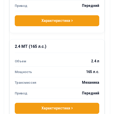
Передний
Характеристики
2.4 MT (165 л.с.)
2.4 л
165 л.с.
Механика
Передний
Характеристики