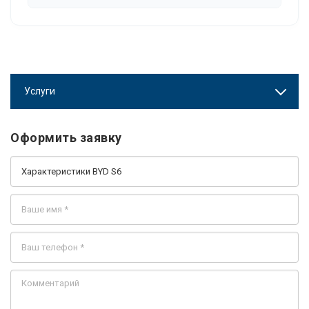
Услуги
Оформить заявку