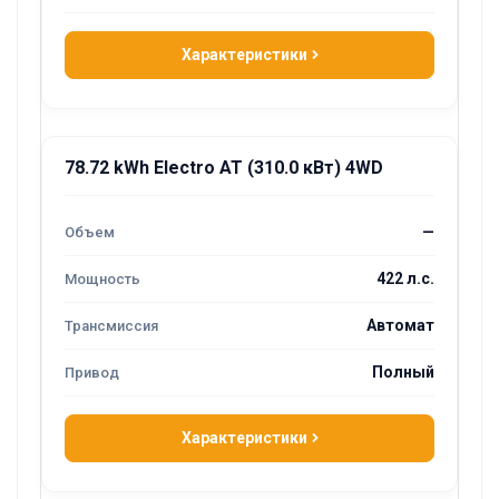
Характеристики
78.72 kWh Electro AT (310.0 кВт) 4WD
—
422 л.с.
Автомат
Полный
Характеристики