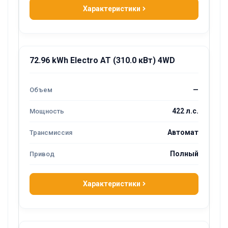
Характеристики
72.96 kWh Electro AT (310.0 кВт) 4WD
—
422 л.с.
Автомат
Полный
Характеристики