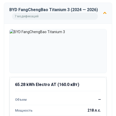
BYD FangChengBao Titanium 3 (2024 — 2026)
7 модификаций
65.28 kWh Electro AT (160.0 кВт)
—
218 л.с.