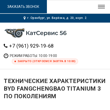
ЗАКАЗАТЬ ЗВОНОК
г. Оренбург, ул. Берёзка, д. 20, корп. 2
+7 (961) 929-19-68
РЕЖИМ РАБОТЫ: 10:00-19:00
ЗАКРЫТО (ОТКРОЕМСЯ ЗАВТРА В 10:00)
ТЕХНИЧЕСКИЕ ХАРАКТЕРИСТИКИ
BYD FANGCHENGBAO TITANIUM 3
ПО ПОКОЛЕНИЯМ