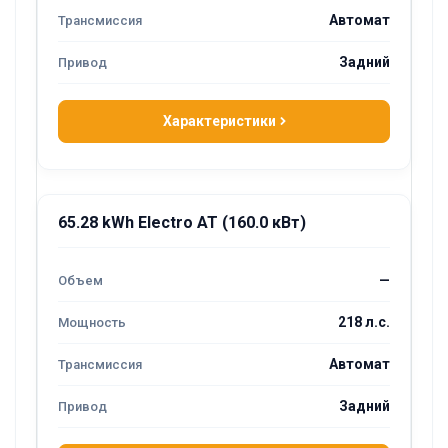
Автомат
Задний
Характеристики
65.28 kWh Electro AT (160.0 кВт)
—
218 л.с.
Автомат
Задний