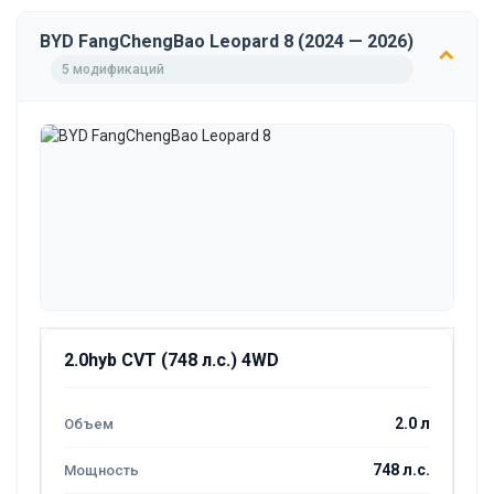
BYD FangChengBao Leopard 8 (2024 — 2026)
5 модификаций
2.0hyb CVT (748 л.с.) 4WD
2.0 л
748 л.с.