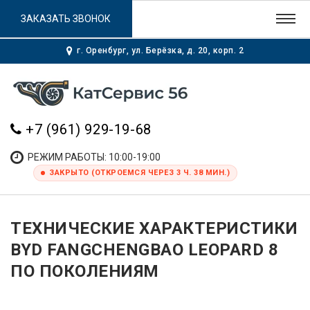
ЗАКАЗАТЬ ЗВОНОК
г. Оренбург, ул. Берёзка, д. 20, корп. 2
+7 (961) 929-19-68
РЕЖИМ РАБОТЫ: 10:00-19:00
ЗАКРЫТО (ОТКРОЕМСЯ ЧЕРЕЗ 3 Ч. 38 МИН.)
ТЕХНИЧЕСКИЕ ХАРАКТЕРИСТИКИ
BYD FANGCHENGBAO LEOPARD 8
ПО ПОКОЛЕНИЯМ