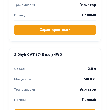
Вариатор
Полный
Характеристики
2.0hyb CVT (748 л.с.) 4WD
2.0 л
748 л.с.
Вариатор
Полный