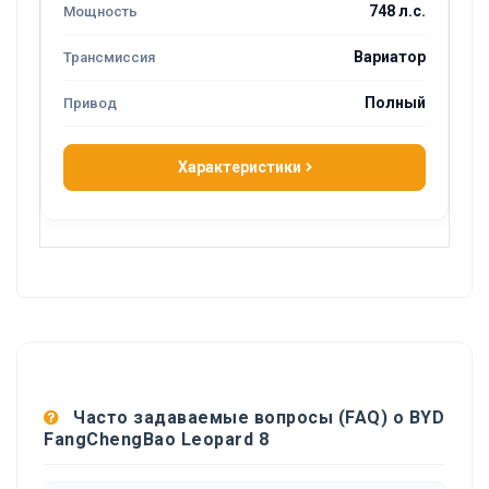
748 л.с.
Вариатор
Полный
Характеристики
Часто задаваемые вопросы (FAQ) о BYD
FangChengBao Leopard 8