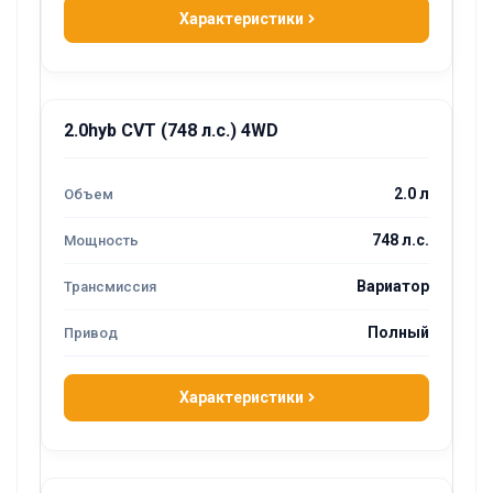
Характеристики
2.0hyb CVT (748 л.с.) 4WD
2.0 л
748 л.с.
Вариатор
Полный
Характеристики