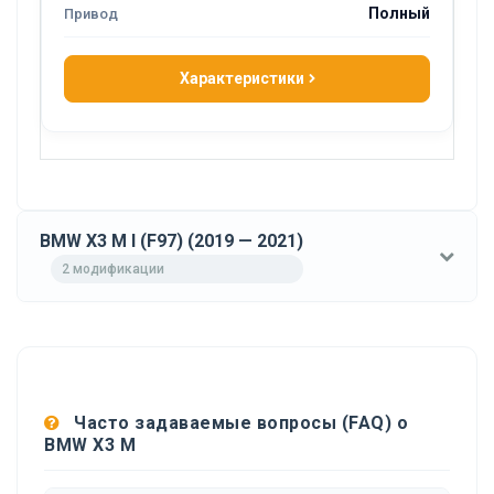
Полный
Характеристики
BMW X3 M I (F97) (2019 — 2021)
2 модификации
Часто задаваемые вопросы (FAQ) о
BMW X3 M