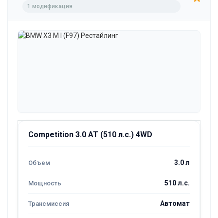
1 модификация
Competition 3.0 AT (510 л.с.) 4WD
3.0 л
510 л.с.
Автомат