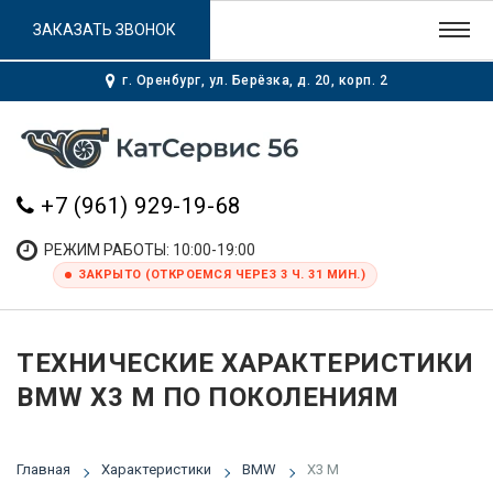
ЗАКАЗАТЬ ЗВОНОК
г. Оренбург, ул. Берёзка, д. 20, корп. 2
+7 (961) 929-19-68
РЕЖИМ РАБОТЫ: 10:00-19:00
ЗАКРЫТО (ОТКРОЕМСЯ ЧЕРЕЗ 3 Ч. 31 МИН.)
ТЕХНИЧЕСКИЕ ХАРАКТЕРИСТИКИ
BMW X3 M ПО ПОКОЛЕНИЯМ
Главная
Характеристики
BMW
X3 M