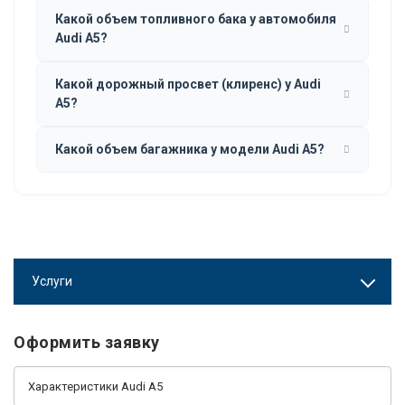
Какой объем топливного бака у автомобиля
Audi A5?
Какой дорожный просвет (клиренс) у Audi
A5?
Какой объем багажника у модели Audi A5?
Услуги
Оформить заявку