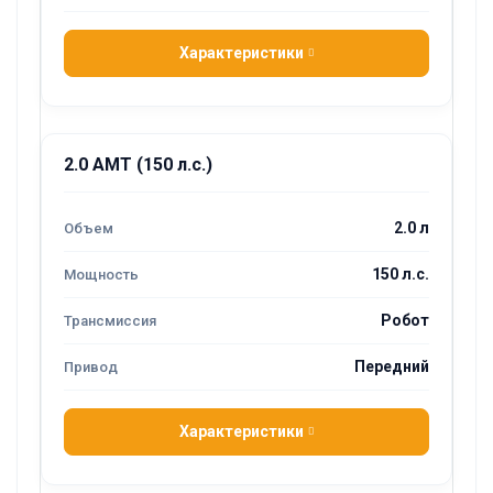
Характеристики
2.0 AMT (150 л.с.)
2.0 л
150 л.с.
Робот
Передний
Характеристики