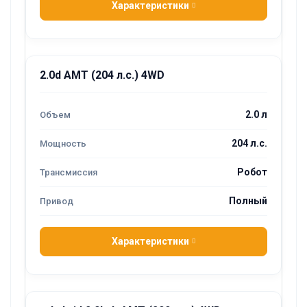
Характеристики
2.0d AMT (204 л.с.) 4WD
2.0 л
204 л.с.
Робот
Полный
Характеристики