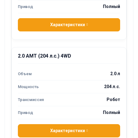
Полный
Характеристики
2.0 AMT (204 л.с.) 4WD
2.0 л
204 л.с.
Робот
Полный
Характеристики