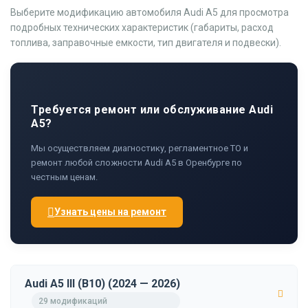
Выберите модификацию автомобиля Audi A5 для просмотра
подробных технических характеристик (габариты, расход
топлива, заправочные емкости, тип двигателя и подвески).
Требуется ремонт или обслуживание Audi
A5?
Мы осуществляем диагностику, регламентное ТО и
ремонт любой сложности Audi A5 в Оренбурге по
честным ценам.
Узнать цены на ремонт
Audi A5 III (B10) (2024 — 2026)
29 модификаций