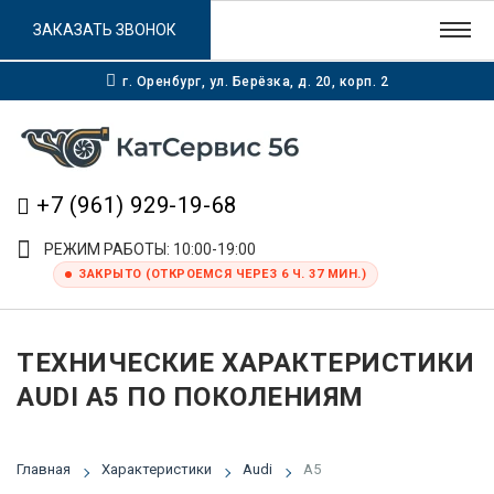
ЗАКАЗАТЬ ЗВОНОК
г. Оренбург, ул. Берёзка, д. 20, корп. 2
+7 (961) 929-19-68
РЕЖИМ РАБОТЫ: 10:00-19:00
ЗАКРЫТО (ОТКРОЕМСЯ ЧЕРЕЗ 6 Ч. 37 МИН.)
ТЕХНИЧЕСКИЕ ХАРАКТЕРИСТИКИ
AUDI A5 ПО ПОКОЛЕНИЯМ
Главная
Характеристики
Audi
A5