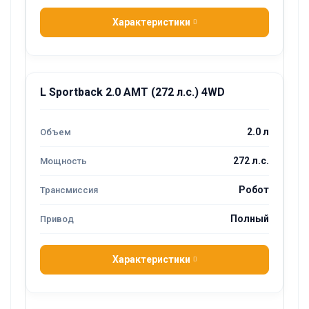
Характеристики
L Sportback 2.0 AMT (272 л.с.) 4WD
2.0 л
272 л.с.
Робот
Полный
Характеристики