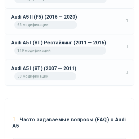
Audi A5 II (F5) (2016 — 2020)
63 модификации
Audi A5 I (8T) Рестайлинг (2011 — 2016)
149 модификаций
Audi A5 I (8T) (2007 — 2011)
53 модификации
Часто задаваемые вопросы (FAQ) о Audi
A5