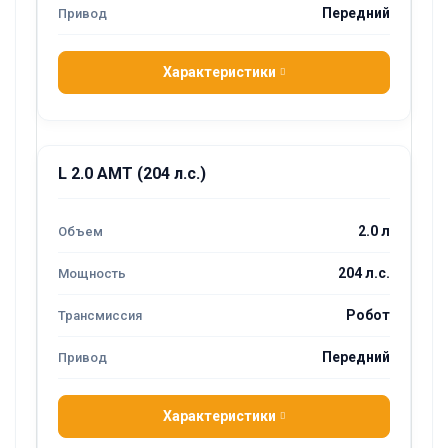
Передний
Характеристики
L 2.0 AMT (204 л.с.)
2.0 л
204 л.с.
Робот
Передний
Характеристики