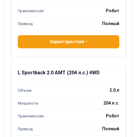
Робот
Полный
Характеристики
L Sportback 2.0 AMT (204 л.с.) 4WD
2.0 л
204 л.с.
Робот
Полный