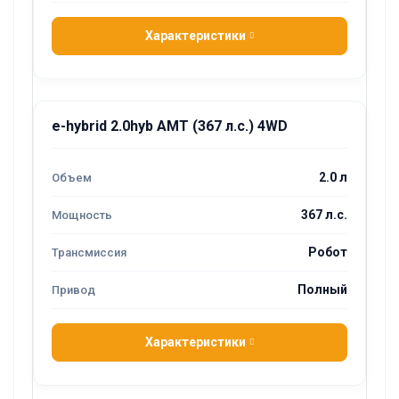
Характеристики
e-hybrid 2.0hyb AMT (367 л.с.) 4WD
2.0 л
367 л.с.
Робот
Полный
Характеристики