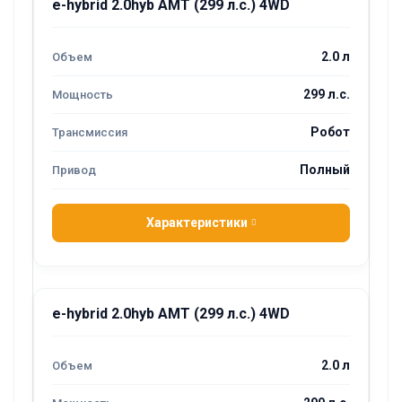
e-hybrid 2.0hyb AMT (299 л.с.) 4WD
2.0 л
299 л.с.
Робот
Полный
Характеристики
e-hybrid 2.0hyb AMT (299 л.с.) 4WD
2.0 л