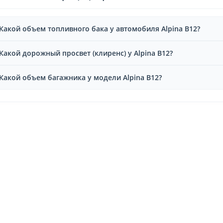
Какой объем топливного бака у автомобиля Alpina B12?
Какой дорожный просвет (клиренс) у Alpina B12?
Какой объем багажника у модели Alpina B12?