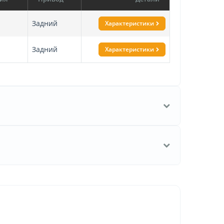
Задний
Характеристики
Задний
Характеристики