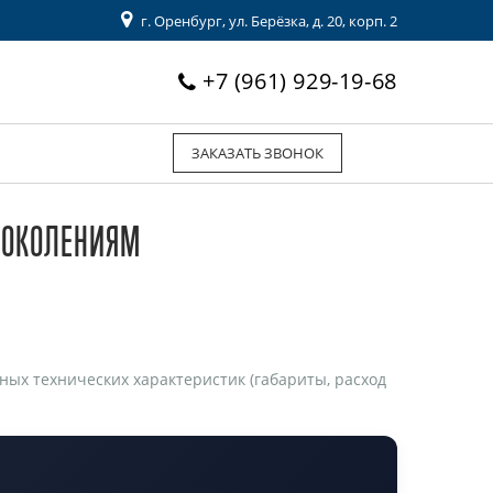
г. Оренбург, ул. Берёзка, д. 20, корп. 2
+7 (961) 929-19-68
ЗАКАЗАТЬ ЗВОНОК
 ПОКОЛЕНИЯМ
ых технических характеристик (габариты, расход